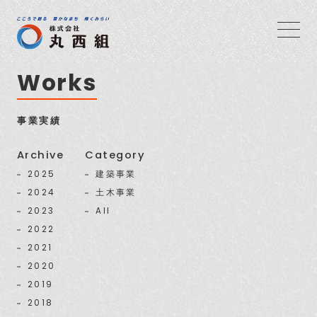
Works
事業実績
Archive
Category
2025
建築事業
2024
土木事業
2023
All
2022
2021
2020
2019
2018