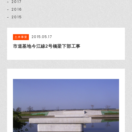
2017
2016
2015
2015.05.17
土木事業
市道基地今江線2号橋梁下部工事