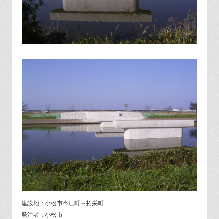
建設地：小松市今江町～拓栄町
発注者：小松市