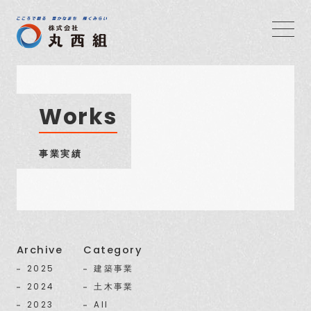
Works
事業実績
Archive
Category
2025
建築事業
2024
土木事業
2023
All