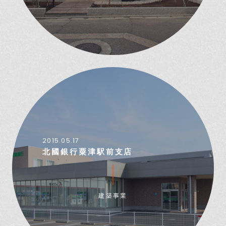
2015.05.17
北國銀行粟津駅前支店
建築事業