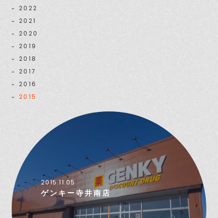
2022
2021
2020
2019
2018
2017
2016
2015
2015.11.05
ゲンキー寺井南店