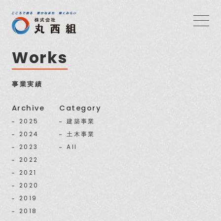
Works
事業実績
Archive
Category
2025
建築事業
2024
土木事業
2023
All
2022
2021
2020
2019
2018