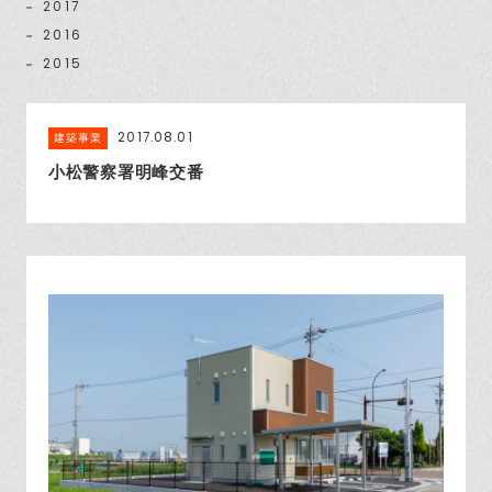
2017
2016
2015
2017.08.01
建築事業
小松警察署明峰交番