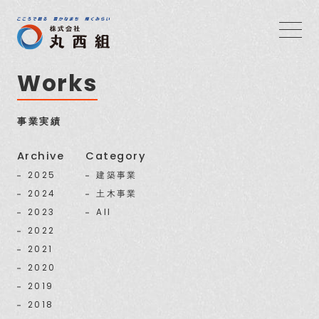
Works
事業実績
Archive
Category
2025
建築事業
2024
土木事業
2023
All
2022
2021
2020
2019
2018