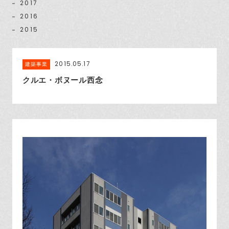
2017
2016
2015
2015.05.17
建築事業
クルエ・ボヌール西念