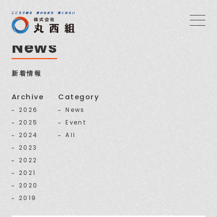
News
新着情報
Archive
Category
2026
News
2025
Event
2024
All
2023
2022
2021
2020
2019