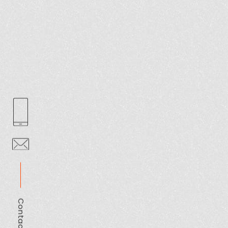
Contact us