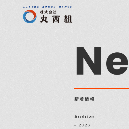
N
新着情報
Archive
2026