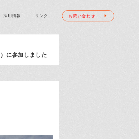
採用情報
リンク
お問い合わせ
動）に参加しました