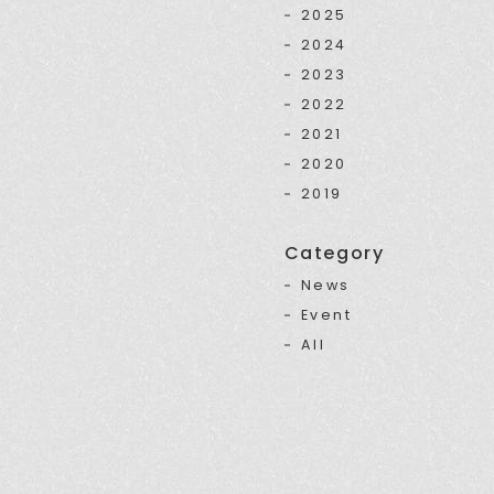
2025
2024
2023
2022
2021
2020
2019
Category
News
Event
All