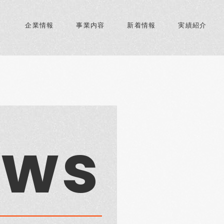
企業情報
事業内容
新着情報
実績紹介
ews