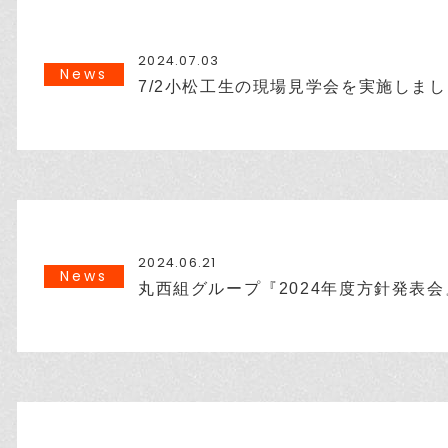
2024.07.03
News
7/2小松工生の現場見学会を実施しまし
2024.06.21
News
丸西組グループ『2024年度方針発表