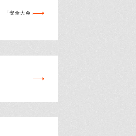
、「安全大会」