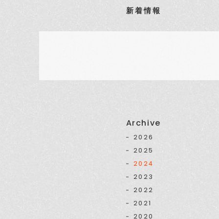
新着情報
Archive
2026
2025
2024
2023
2022
2021
2020