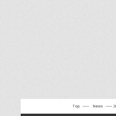
Top
News
2