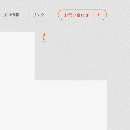
採用情報
リンク
お問い合わせ
News