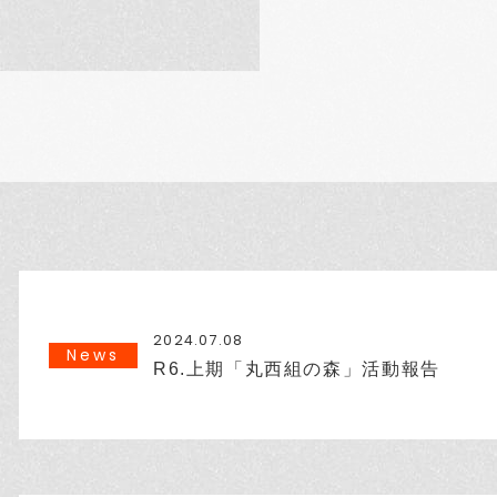
2024.07.08
News
R6.上期「丸西組の森」活動報告