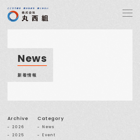
News
新着情報
Archive
Category
2026
News
2025
Event