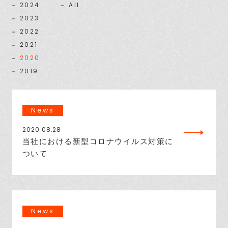
2024
All
2023
2022
2021
2020
2019
News
2020.08.28
当社における新型コロナウイルス対策に
ついて
News