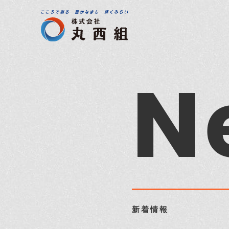
N
新着情報