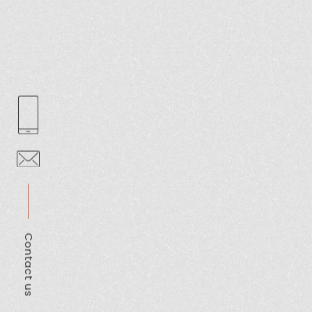
Contact us