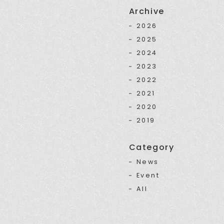
Archive
2026
2025
2024
2023
2022
2021
2020
2019
Category
News
Event
All