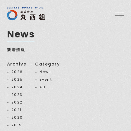
News
新着情報
Archive
Category
2026
News
2025
Event
2024
All
2023
2022
2021
2020
2019