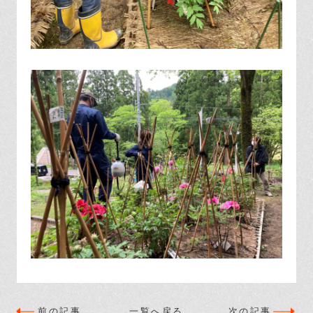
前の記事
一覧へ戻る
次の記事