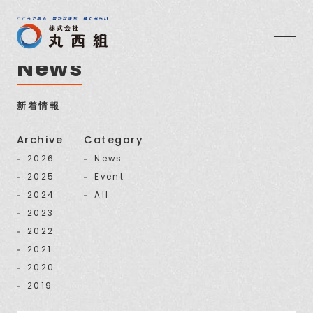
News
新着情報
Archive
Category
2026
News
2025
Event
2024
All
2023
2022
2021
2020
2019